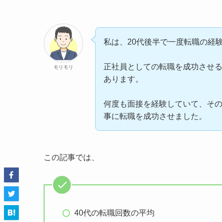
私は、20代後半で一度転職の経
正社員としての転職を成功させ
モリモリ
あります。
何度も面接を経験していて、そ
事に転職を成功させました。
この記事では、
40代の転職回数の平均