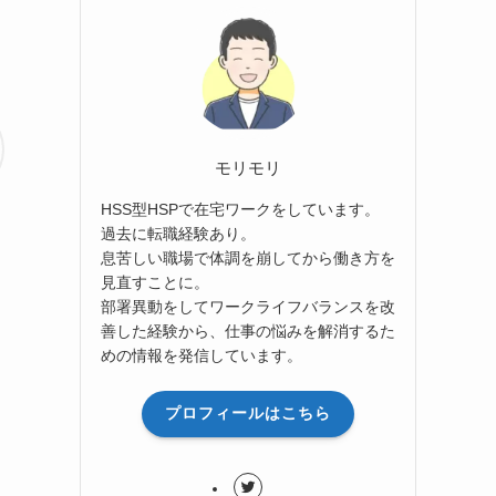
モリモリ
HSS型HSPで在宅ワークをしています。
過去に転職経験あり。
息苦しい職場で体調を崩してから働き方を
見直すことに。
部署異動をしてワークライフバランスを改
善した経験から、仕事の悩みを解消するた
めの情報を発信しています。
プロフィールはこちら