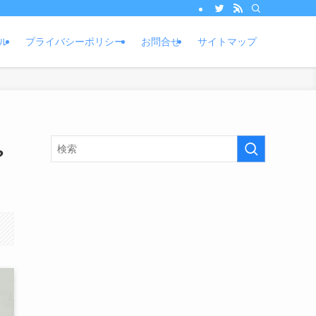
ル
プライバシーポリシー
お問合せ
サイトマップ
?