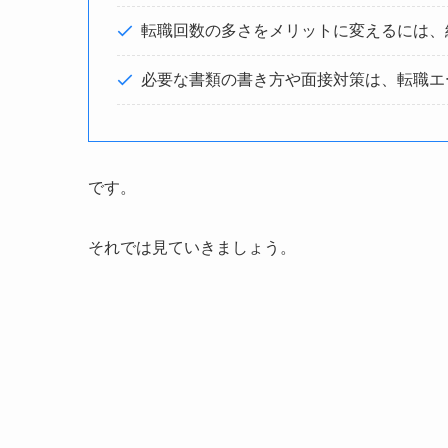
転職回数の多さをメリットに変えるには、
必要な書類の書き方や面接対策は、転職エ
です。
それでは見ていきましょう。