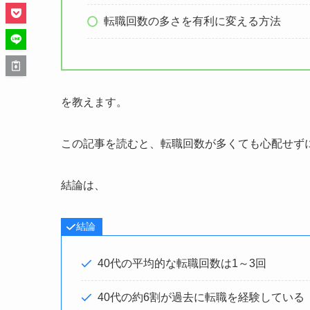
転職回数の多さを有利に変える方法
を教えます。
この記事を読むと、
転職回数が多くても心配せず
結論は、
結論
40代の平均的な転職回数は1～3回
40代の約6割が過去に転職を経験している