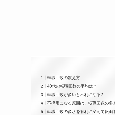
転職回数の数え方
40代の転職回数の平均は？
転職回数が多いと不利になる?
不採用になる原因は、転職回数の多
転職回数の多さを有利に変えて転職