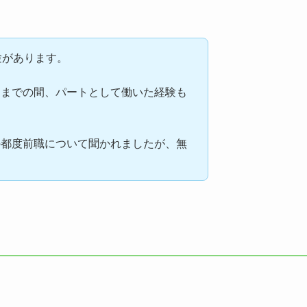
験があります。
るまでの間、パートとして働いた経験も
の都度前職について聞かれましたが、無