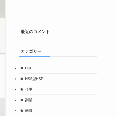
最近のコメント
カテゴリー
HSP
HSS型HSP
仕事
副業
転職