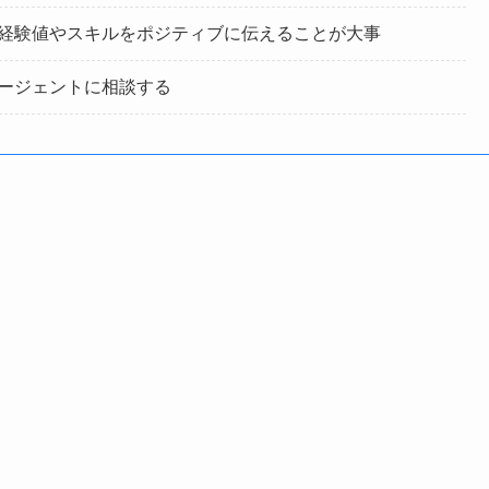
経験値やスキルをポジティブに伝えることが大事
ージェントに相談する