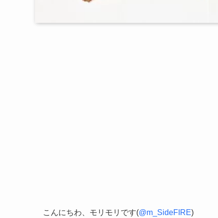
こんにちわ、モリモリです(
@m_SideFIRE
)