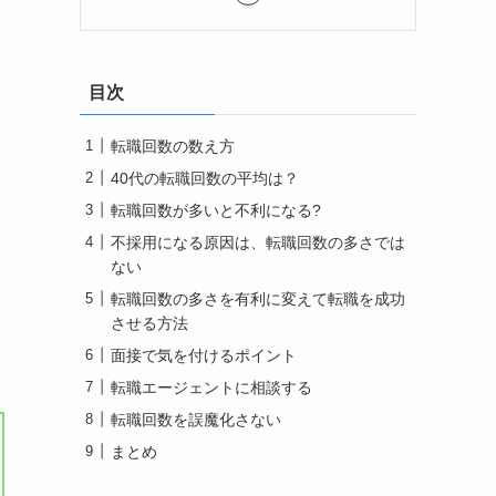
目次
転職回数の数え方
40代の転職回数の平均は？
転職回数が多いと不利になる?
不採用になる原因は、転職回数の多さでは
ない
転職回数の多さを有利に変えて転職を成功
させる方法
面接で気を付けるポイント
転職エージェントに相談する
転職回数を誤魔化さない
まとめ