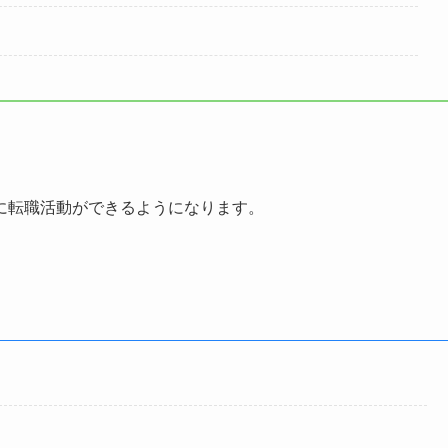
に転職活動ができる
ようになります。